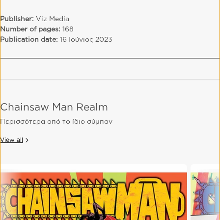
Publisher:
Viz Media
Number of pages:
168
Publication date:
16 Ιούνιος 2023
Chainsaw Man Realm
Περισσότερα από το ίδιο σύμπαν
View all