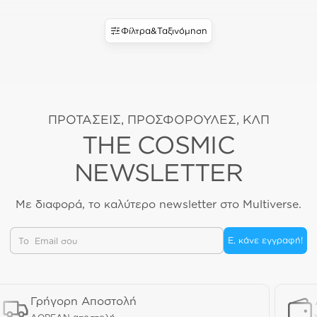
Φίλτρα
&
Ταξινόμηση
ΠΡΟΤΑΣΕΙΣ, ΠΡΟΣΦΟΡΟΥΛΕΣ, ΚΛΠ
THE COSMIC
NEWSLETTER
Με διαφορά, το καλύτερο newsletter στο Multiverse.
Email
Ε, κάνε εγγραφή!
Γρήγορη Αποστολή