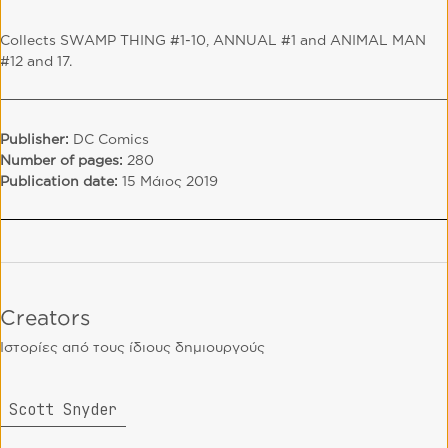
Collects SWAMP THING #1-10, ANNUAL #1 and ANIMAL MAN
#12 and 17.
Publisher:
DC Comics
Number of pages:
280
Publication date:
15 Μάιος 2019
Creators
Ιστορίες από τους ίδιους δημιουργούς
Scott Snyder