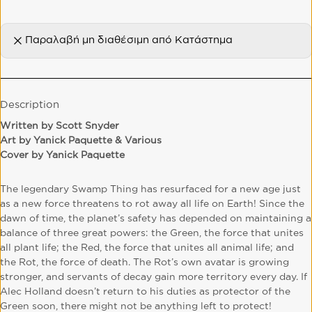
Παραλαβή μη διαθέσιμη από
Κατάστημα
Description
Written by Scott Snyder
Art by Yanick Paquette & Various
Cover by Yanick Paquette
The legendary Swamp Thing has resurfaced for a new age just
as a new force threatens to rot away all life on Earth! Since the
dawn of time, the planet’s safety has depended on maintaining a
balance of three great powers: the Green, the force that unites
all plant life; the Red, the force that unites all animal life; and
the Rot, the force of death. The Rot’s own avatar is growing
stronger, and servants of decay gain more territory every day. If
Alec Holland doesn’t return to his duties as protector of the
Green soon, there might not be anything left to protect!