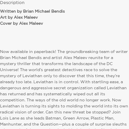
Description
W
ritten by Brian Michael Bendis
Art by Alex Maleev
Cover by Alex Maleev
Now available in paperback! The groundbreaking team of writer
Brian Michael Bendis and artist Alex Maleev reunite for a
mystery thriller that transforms the landscape of the DC
Universe! The world’s greatest detectives race to solve the
mystery of Leviathan only to discover that this time, they’re
already too late. Leviathan is in control. With startling ease, a
dangerous and aggressive secret organization called Leviathan
has returned and has systematically wiped out all its
competition. The ways of the old world no longer work. Now
Leviathan is turning its sights to molding the world into its own
radical vision of order. Can this new threat be stopped? Join
Lois Lane as she leads Batman, Green Arrow, Plastic Man,
Manhunter, and the Question—plus a couple of surprise sleuths