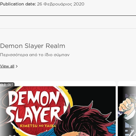
Publication date:
26 Φεβρουάριος 2020
Demon Slayer Realm
Περισσότερα από το ίδιο σύμπαν
View all
SOLD OUT